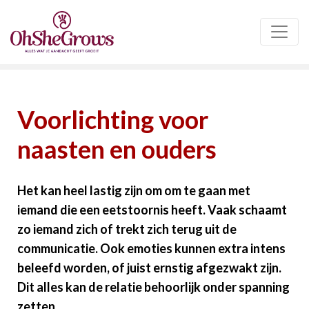
Voorlichting voor
naasten en ouders
Het kan heel lastig zijn om om te gaan met
iemand die een eetstoornis heeft. Vaak schaamt
zo iemand zich of trekt zich terug uit de
communicatie. Ook emoties kunnen extra intens
beleefd worden, of juist ernstig afgezwakt zijn.
Dit alles kan de relatie behoorlijk onder spanning
zetten.