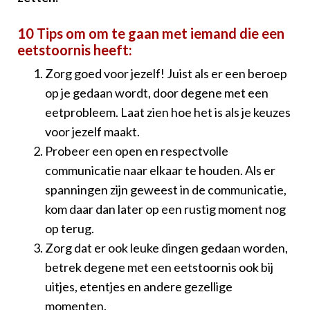
10 Tips om om te gaan met iemand die een
eetstoornis heeft:
Zorg goed voor jezelf! Juist als er een beroep
op je gedaan wordt, door degene met een
eetprobleem. Laat zien hoe het is als je keuzes
voor jezelf maakt.
Probeer een open en respectvolle
communicatie naar elkaar te houden. Als er
spanningen zijn geweest in de communicatie,
kom daar dan later op een rustig moment nog
op terug.
Zorg dat er ook leuke dingen gedaan worden,
betrek degene met een eetstoornis ook bij
uitjes, etentjes en andere gezellige
momenten.