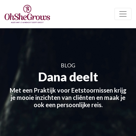
BLOG
Dana deelt
Met een Praktijk voor Eetstoornissen krijg
je mooie inzichten van cliënten en maak je
ook een persoonlijke reis.