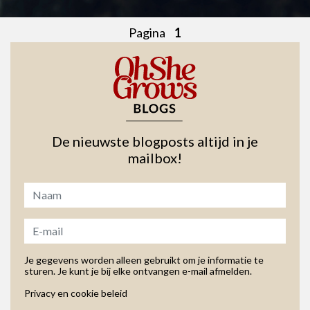
Pagina
1
De nieuwste blogposts altijd in je
mailbox!
Je gegevens worden alleen gebruikt om je informatie te
sturen. Je kunt je bij elke ontvangen e-mail afmelden.
Privacy en cookie beleid