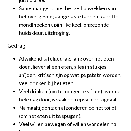
juist diaree.
Samenhangend met het zelf opwekken van
het overgeven; aangetaste tanden, kapotte
mond(hoeken), pijnlijke keel, ongezonde
huidskleur, uitdroging.
Gedrag
Afwijkend tafelgedrag; lang over het eten
doen, liever alleen eten, alles in stukjes
snijden, kritisch zijn op wat gegetetn worden,
veel drinken bij het eten.
Veel drinken (om te honger te stillen) over de
hele dag door, is vaak een opvallend signaal.
Na maaltijden zich afzonderen op het toilet
(om het eten uit te spugen).
Veel willen bewegen of willen wandelen na