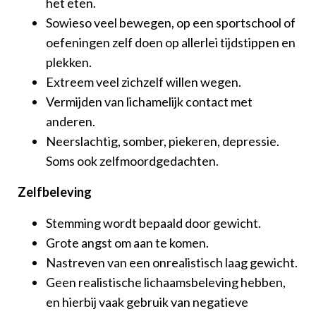
het eten.
Sowieso veel bewegen, op een sportschool of
oefeningen zelf doen op allerlei tijdstippen en
plekken.
Extreem veel zichzelf willen wegen.
Vermijden van lichamelijk contact met
anderen.
Neerslachtig, somber, piekeren, depressie.
Soms ook zelfmoordgedachten.
Zelfbeleving
Stemming wordt bepaald door gewicht.
Grote angst om aan te komen.
Nastreven van een onrealistisch laag gewicht.
Geen realistische lichaamsbeleving hebben,
en hierbij vaak gebruik van negatieve