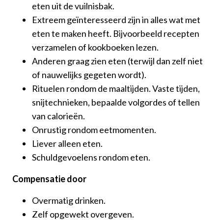
eten uit de vuilnisbak.
Extreem geïnteresseerd zijn in alles wat met
eten te maken heeft. Bijvoorbeeld recepten
verzamelen of kookboeken lezen.
Anderen graag zien eten (terwijl dan zelf niet
of nauwelijks gegeten wordt).
Rituelen rondom de maaltijden. Vaste tijden,
snijtechnieken, bepaalde volgordes of tellen
van calorieën.
Onrustig rondom eetmomenten.
Liever alleen eten.
Schuldgevoelens rondom eten.
Compensatie door
Overmatig drinken.
Zelf opgewekt overgeven.