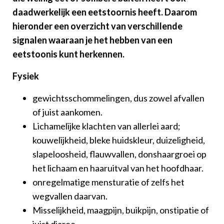
daadwerkelijk een eetstoornis heeft. Daarom
hieronder een overzicht van verschillende
signalen waaraan je het hebben van een
eetstoonis kunt herkennen.
Fysiek
gewichtsschommelingen, dus zowel afvallen
of juist aankomen.
Lichamelijke klachten van allerlei aard;
kouwelijkheid, bleke huidskleur, duizeligheid,
slapeloosheid, flauwvallen, donshaargroei op
het lichaam en haaruitval van het hoofdhaar.
onregelmatige mensturatie of zelfs het
wegvallen daarvan.
Misselijkheid, maagpijn, buikpijn, onstipatie of