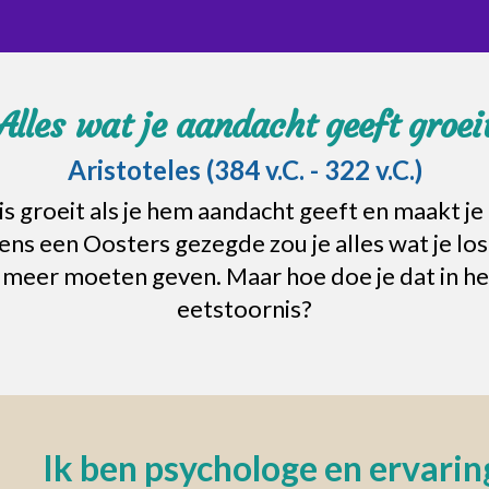
Alles wat je aandacht geeft groei
Aristoteles (384 v.C. - 322 v.C.)
s groeit als je hem aandacht geeft en maakt j
s een Oosters gezegde zou je alles wat je los w
meer moeten geven. Maar hoe doe je dat in he
eetstoornis?
Ik ben psychologe en ervarin