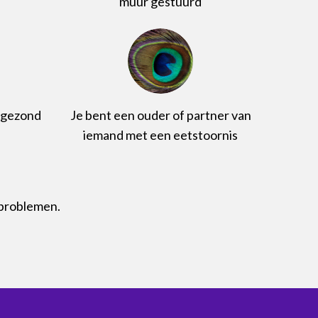
muur gestuurd
ngezond
Je bent een ouder of partner van
iemand met een eetstoornis
tproblemen.