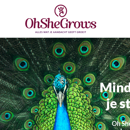
Mind
je s
Oh She