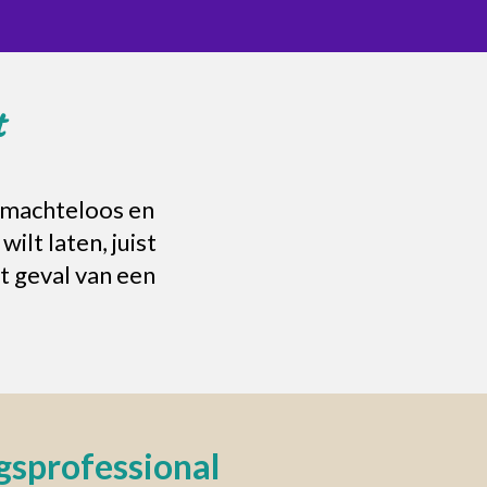
t
e machteloos en
ilt laten, juist
t geval van een
gsprofessional