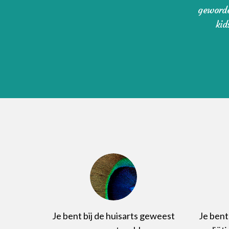
geworde
kid
Je bent bij de huisarts geweest
Je bent