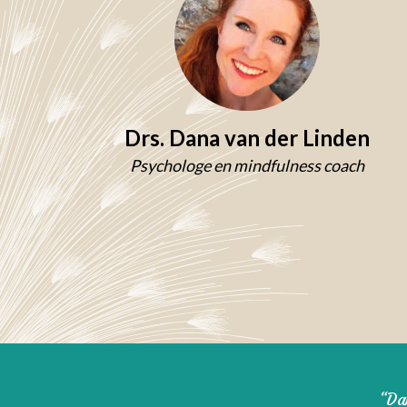
Drs. Dana van der Linden
Psychologe en mindfulness coach
“Dan