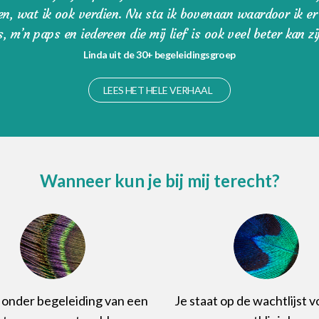
n, wat ik ook verdien. Nu sta ik bovenaan waardoor ik er
s, m’n paps en iedereen die mij lief is ook veel beter kan zi
Linda uit de 30+ begeleidingsgroep
LEES HET HELE VERHAAL
Wanneer kun je bij mij terecht?
 onder begeleiding van een
Je staat op de wachtlijst 