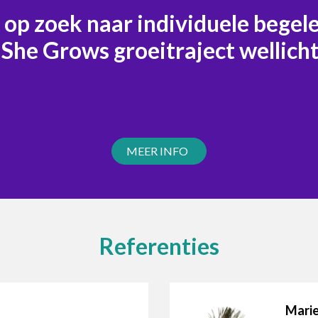
 op zoek naar individuele begel
 She Grows groeitraject wellicht 
MEER INFO
Referenties
Mari