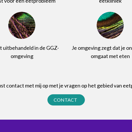
ist voor een eetprobleem
eetkliniek
t uitbehandeld in de GGZ-
Je omgeving zegt dat je o
omgeving
omgaat met eten
t contact met mij op met je vragen op het gebied van ee
CONTACT