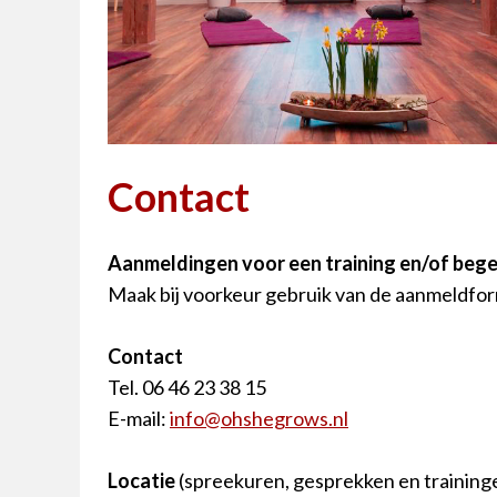
Contact
Aanmeldingen voor een training en/of bege
Maak bij voorkeur gebruik van de aanmeldfor
Contact
Tel. 06 46 23 38 15
E-mail:
info@ohshegrows.nl
Locatie
(spreekuren, gesprekken en training